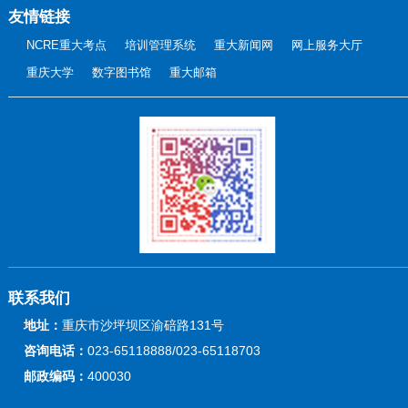
友情链接
NCRE重大考点
培训管理系统
重大新闻网
网上服务大厅
重庆大学
数字图书馆
重大邮箱
联系我们
地址：
重庆市沙坪坝区渝碚路131号
咨询电话：
023-65118888/023-65118703
邮政编码：
400030