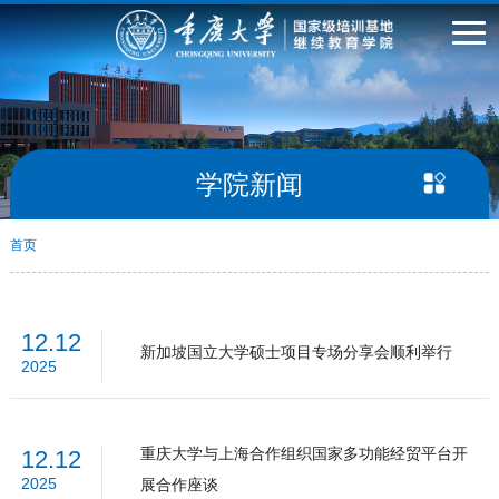
学院新闻
首页
12.12
新加坡国立大学硕士项目专场分享会顺利举行
2025
重庆大学与上海合作组织国家多功能经贸平台开
12.12
2025
展合作座谈