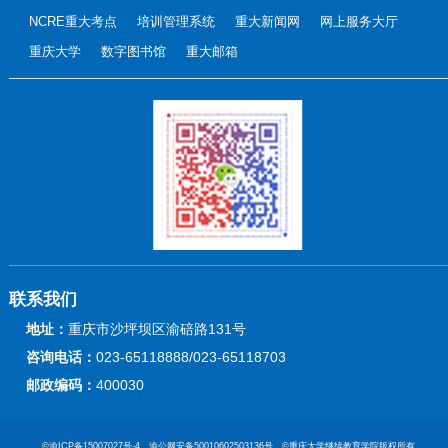
NCRE重大考点
培训管理系统
重大新闻网
网上服务大厅
重庆大学
数字图书馆
重大邮箱
联系我们
地址：
重庆市沙坪坝区渝碚路131号
咨询电话：
023-65118888/023-65118703
邮政编码：
400030
©渝ICP备15007027号-4 渝公网安备50010602503136号 ©重庆大学继续教育学院版权所有