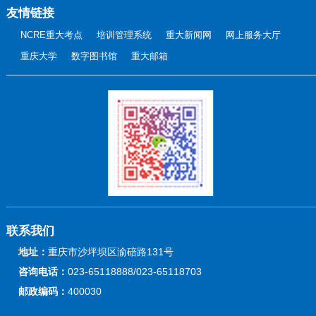
友情链接
NCRE重大考点
培训管理系统
重大新闻网
网上服务大厅
重庆大学
数字图书馆
重大邮箱
联系我们
地址：
重庆市沙坪坝区渝碚路131号
咨询电话：
023-65118888/023-65118703
邮政编码：
400030