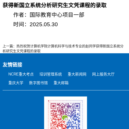
获得新国立系统分析研究生文凭课程的录取
作者：国际教育中心项目一部
时间：2025.05.30
上一篇：热烈祝贺计算机学院计算机科学与技术专业的赵同学获得新国立系统分
析研究生文凭课程的录取
友情链接
NCRE重大考点
培训管理系统
重大新闻网
网上服务大厅
重庆大学
数字图书馆
重大邮箱