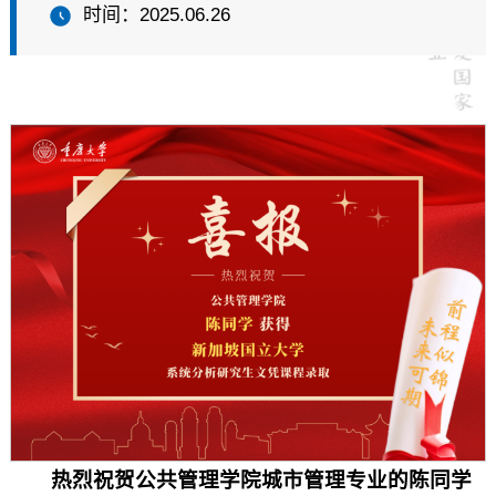
时间：2025.06.26
热烈祝贺公共管理学院城市管理专业的陈同学