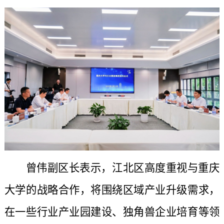
曾伟副区长表示，江北区高度重视与重庆
大学的战略合作，将围绕区域产业升级需求，
在一些行业产业园建设、独角兽企业培育等领