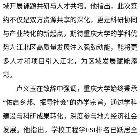
域开展课题共研与人才共培。他指出，此次签
约不仅是双方资源共享的深化，更是科研协同
与产业转化的新起点，期待重庆大学的学科优
势为江北区高质量发展注入强劲动能，能将更
多人才和项目引入江北，为区域发展赋能添
彩。
卢义玉在致辞中强调，重庆大学始终秉承
“佑启乡邦、振导社会”的办学宗旨，通过学科
建设与科研成果转化，深度参与地方经济社会
发展。他指出，学校工程学ESI排名已跃居全