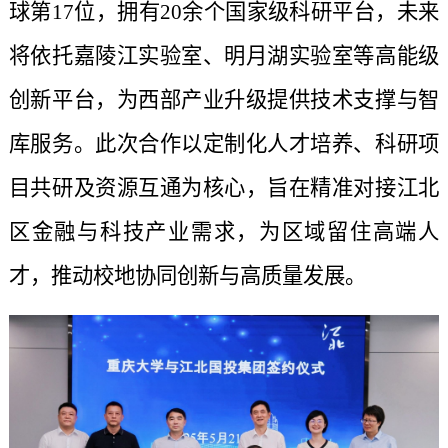
球第17位，拥有20余个国家级科研平台，未来
将依托嘉陵江实验室、明月湖实验室等高能级
创新平台，为西部产业升级提供技术支撑与智
库服务。此次合作以定制化人才培养、科研项
目共研及资源互通为核心，旨在精准对接江北
区金融与科技产业需求，为区域留住高端人
才，推动校地协同创新与高质量发展。