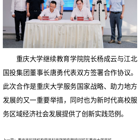
重庆大学继续教育学院院长杨成云与江北
国投集团董事长唐勇代表双方签署合作协议。
此次合作是重庆大学服务国家战略、助力地方
发展的又一重要举措，同时也为新时代高校服
务区域经济社会发展提供了创新实践范例。