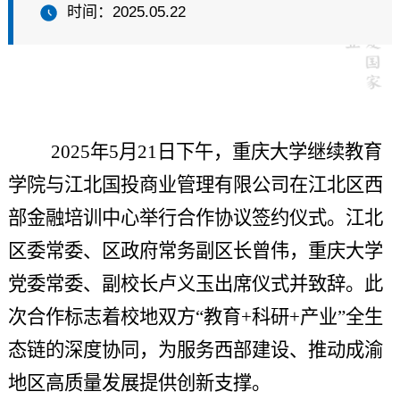
培训保障
时间：2025.05.22
∨
2025年5月21日下午，重庆大学继续教育
学院与江北国投商业管理有限公司在江北区西
部金融培训中心举行合作协议签约仪式。江北
区委常委、区政府常务副区长曾伟，重庆大学
党委常委、副校长卢义玉出席仪式并致辞。此
次合作标志着校地双方“教育+科研+产业”全生
态链的深度协同，为服务西部建设、推动成渝
地区高质量发展提供创新支撑。